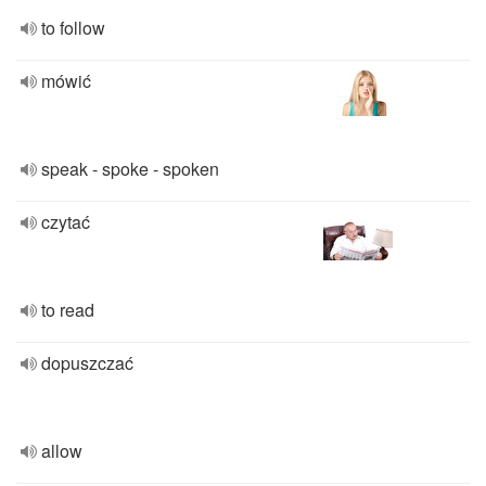
to follow
mówić
speak - spoke - spoken
czytać
to read
dopuszczać
allow