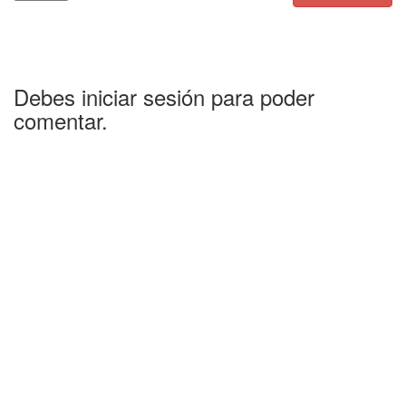
Debes iniciar sesión para poder
comentar.