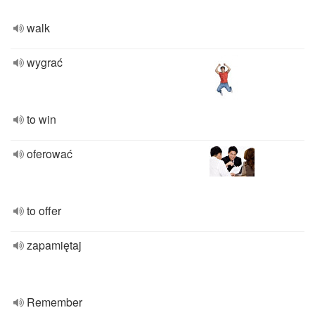
walk
wygrać
to win
oferować
to offer
zapamiętaj
Remember