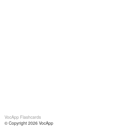
VocApp Flashcards
© Copyright 2026 VocApp