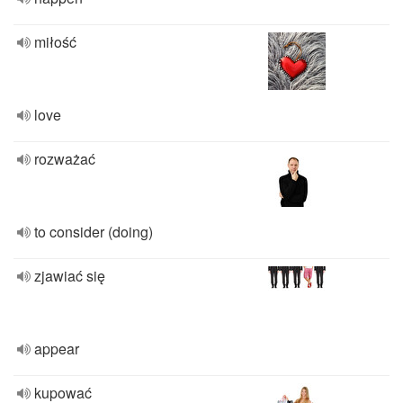
miłość
love
rozważać
to consider (doing)
zjawiać się
appear
kupować