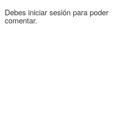
Debes iniciar sesión para poder
comentar.