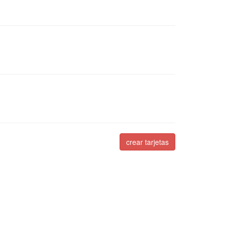
crear tarjetas