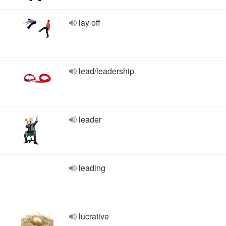
lay off
lead/leadership
leader
leading
lucrative