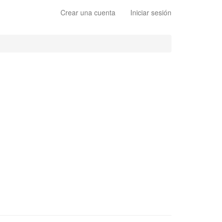
Crear una cuenta
Iniciar sesión