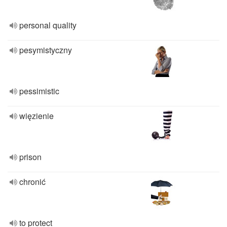
personal quality
pesymistyczny
pessimistic
więzienie
prison
chronić
to protect