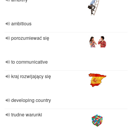
ambitious
porozumiewać się
to communicative
kraj rozwijający się
developing country
trudne warunki