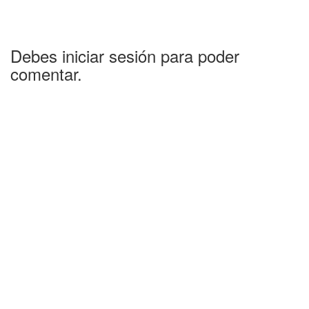
Debes iniciar sesión para poder
comentar.