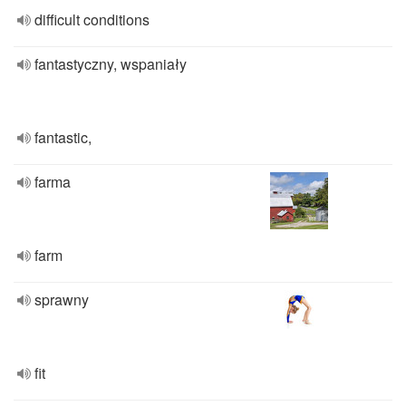
difficult conditions
fantastyczny, wspaniały
fantastic,
farma
farm
sprawny
fit