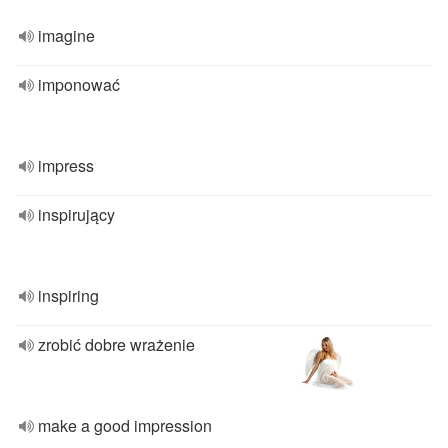
imagine
imponować
impress
inspirujący
inspiring
zrobić dobre wrażenie
make a good impression