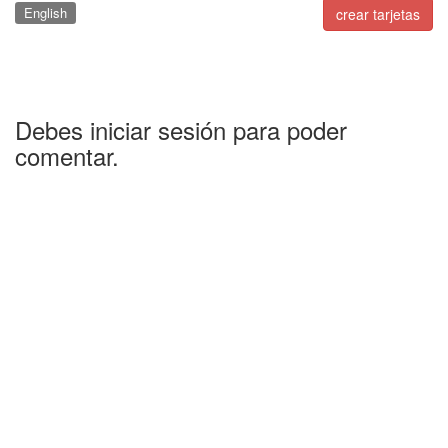
English
crear tarjetas
Debes iniciar sesión para poder
comentar.