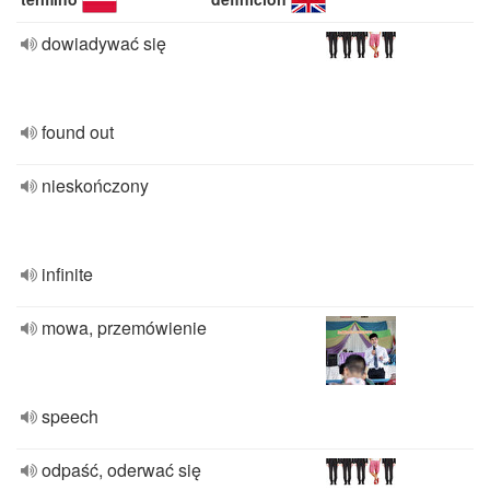
dowiadywać się
found out
nieskończony
infinite
mowa, przemówienie
speech
odpaść, oderwać się