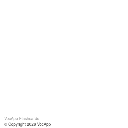
VocApp Flashcards
© Copyright 2026 VocApp