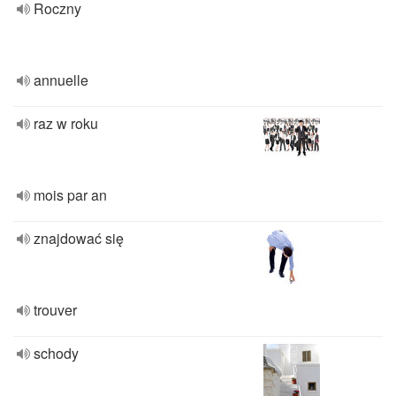
Roczny
annuelle
raz w roku
mois par an
znajdować się
trouver
schody