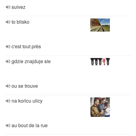
suivez
to blisko
c'est tout près
gdzie znajduje sie
ou se trouve
na końcu ulicy
au bout de la rue