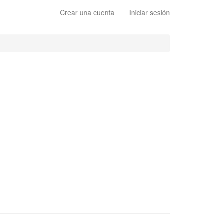
Crear una cuenta
Iniciar sesión