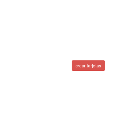
crear tarjetas