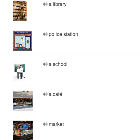
a library
police station
a school
a café
market