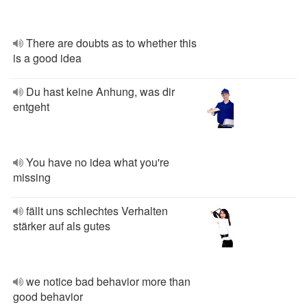
There are doubts as to whether this
is a good idea
Du hast keine Anhung, was dir
entgeht
You have no idea what you're
missing
fällt uns schlechtes Verhalten
stärker auf als gutes
we notice bad behavior more than
good behavior