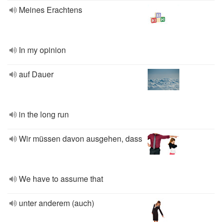
Meines Erachtens
In my opinion
auf Dauer
in the long run
Wir müssen davon ausgehen, dass
We have to assume that
unter anderem (auch)