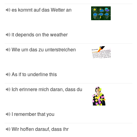
es kommt auf das Wetter an
it depends on the weather
Wie um das zu unterstreichen
As if to underline this
Ich erinnere mich daran, dass du
I remember that you
Wir hoffen darauf, dass ihr