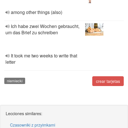
among other things (also)
Ich habe zwei Wochen gebraucht,
um das Brief zu schreiben
It took me two weeks to write that
letter
niemiecki
crear tarjetas
Lecciones similares:
Czasowniki z przyimkami