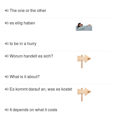
The one or the other
es eilig haben
to be in a hurry
Worum handelt es sich?
What is it about?
Es kommt darauf an, was es kostet
It depends on what it costs