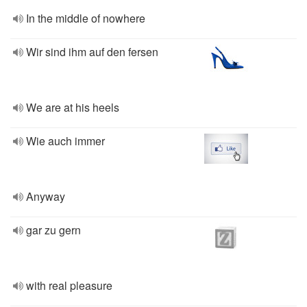
In the middle of nowhere
Wir sind ihm auf den fersen
We are at his heels
Wie auch immer
Anyway
gar zu gern
with real pleasure