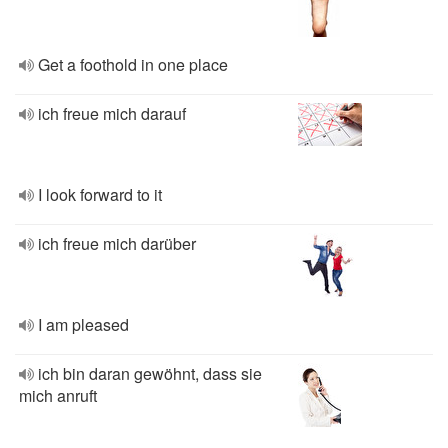
Get a foothold in one place
ich freue mich darauf
I look forward to it
ich freue mich darüber
I am pleased
ich bin daran gewöhnt, dass sie
mich anruft