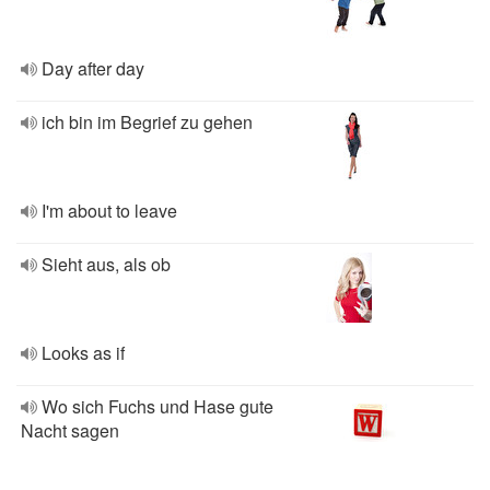
Day after day
ich bin im Begrief zu gehen
I'm about to leave
Sieht aus, als ob
Looks as if
Wo sich Fuchs und Hase gute
Nacht sagen