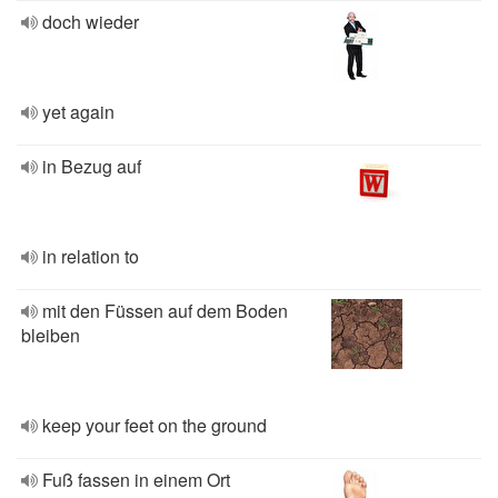
doch wieder
yet again
in Bezug auf
in relation to
mit den Füssen auf dem Boden
bleiben
keep your feet on the ground
Fuß fassen in einem Ort