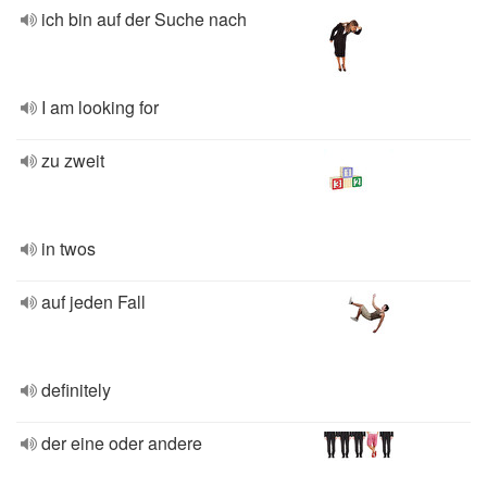
ich bin auf der Suche nach
I am looking for
zu zweit
in twos
auf jeden Fall
definitely
der eine oder andere