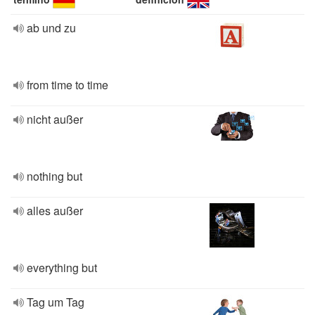
ab und zu
from time to time
nicht außer
nothing but
alles außer
everything but
Tag um Tag