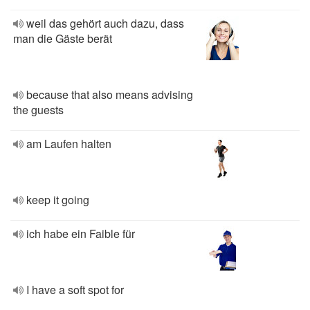
weil das gehört auch dazu, dass
man die Gäste berät
because that also means advising
the guests
am Laufen halten
keep it going
ich habe ein Faible für
I have a soft spot for