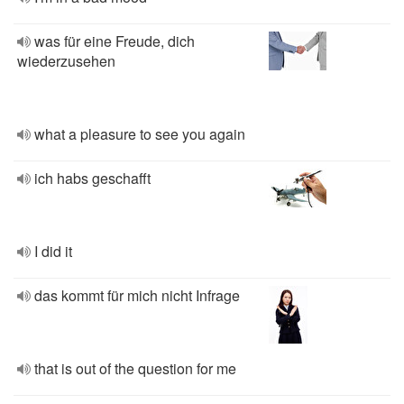
was für eine Freude, dich
wiederzusehen
what a pleasure to see you again
ich habs geschafft
I did it
das kommt für mich nicht Infrage
that is out of the question for me