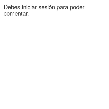
Debes iniciar sesión para poder
comentar.