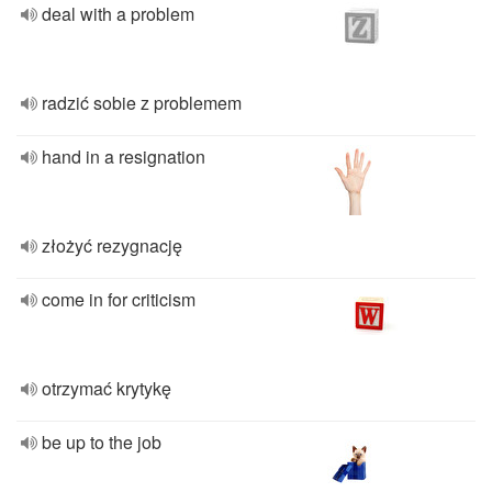
deal with a problem
radzić sobie z problemem
hand in a resignation
złożyć rezygnację
come in for criticism
otrzymać krytykę
be up to the job