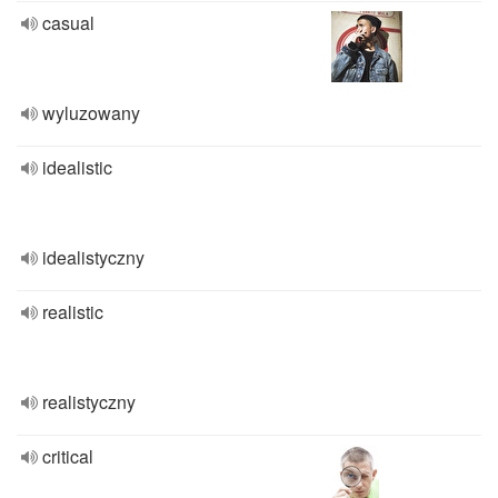
casual
wyluzowany
idealistic
idealistyczny
realistic
realistyczny
critical