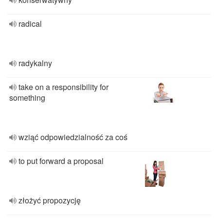
radical
radykalny
take on a responsibility for
something
wziąć odpowiedzialność za coś
to put forward a proposal
złożyć propozycję