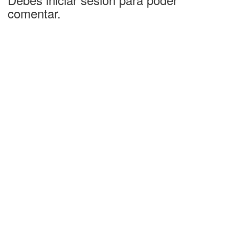
comentar.