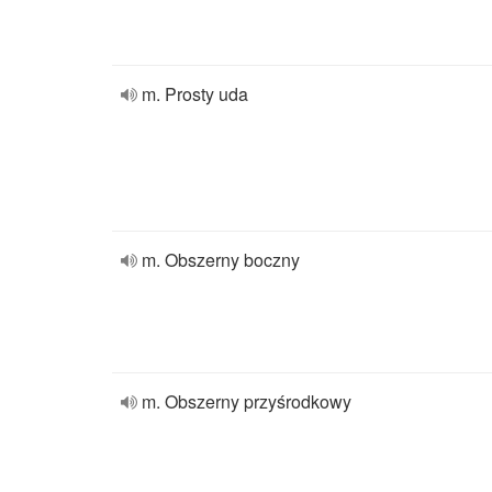
m. Prosty uda
m. Obszerny boczny
m. Obszerny przyśrodkowy