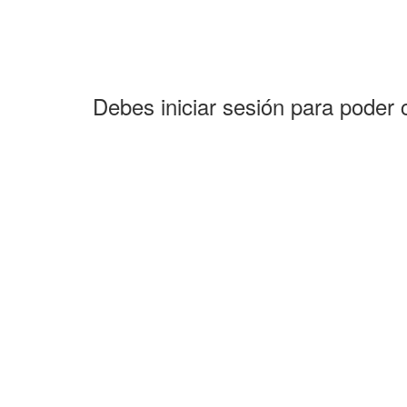
Debes iniciar sesión para poder 