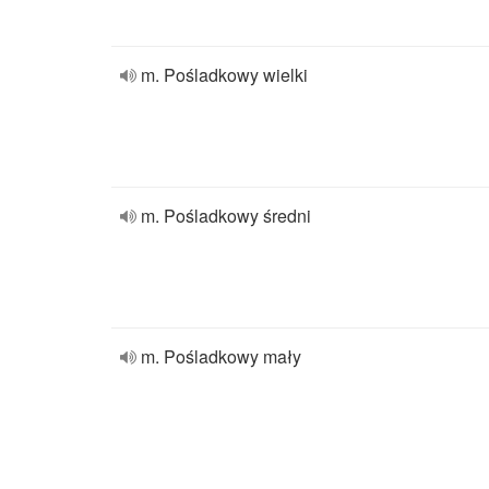
m. Pośladkowy wielki
m. Pośladkowy średni
m. Pośladkowy mały