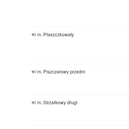
m. Płaszczkowaty
m. Piszczelowy przedni
m. Strzałkowy długi