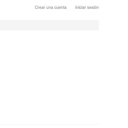
Crear una cuenta
Iniciar sesión