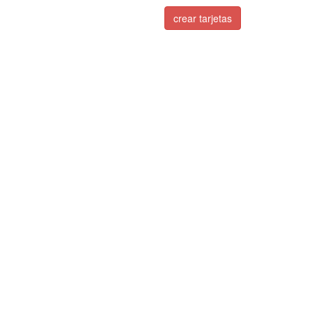
crear tarjetas