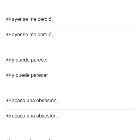
ayer se me perdió,
ayer se me perdió,
y puede parecer
y puede parecer
acaso una obsesión,
acaso una obsesión,