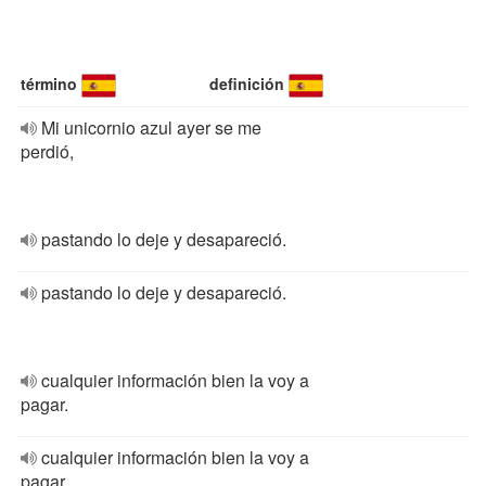
término
definición
Mi unicornio azul ayer se me
perdió,
pastando lo deje y desapareció.
pastando lo deje y desapareció.
cualquier información bien la voy a
pagar.
cualquier información bien la voy a
pagar.