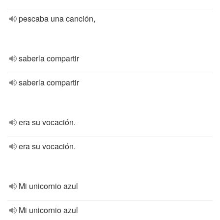
pescaba una canción,
saberla compartir
saberla compartir
era su vocación.
era su vocación.
Mi unicornio azul
Mi unicornio azul