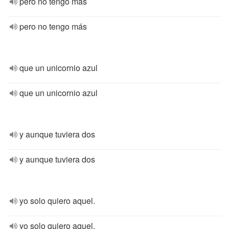
pero no tengo más
pero no tengo más
que un unicornio azul
que un unicornio azul
y aunque tuviera dos
y aunque tuviera dos
yo solo quiero aquel.
yo solo quiero aquel.