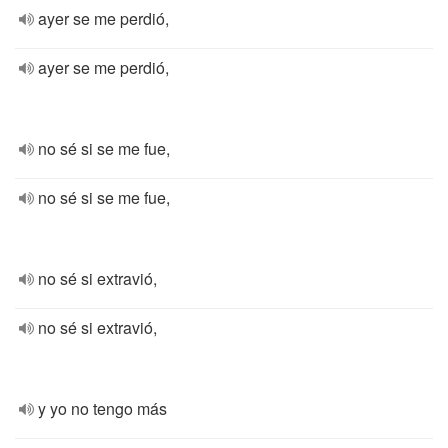
ayer se me perdió,
ayer se me perdió,
no sé si se me fue,
no sé si se me fue,
no sé si extravió,
no sé si extravió,
y yo no tengo más