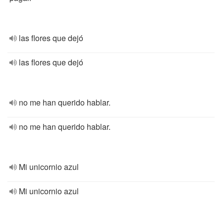
las flores que dejó
las flores que dejó
no me han querido hablar.
no me han querido hablar.
Mi unicornio azul
Mi unicornio azul