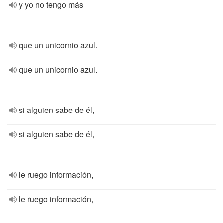
y yo no tengo más
que un unicornio azul.
que un unicornio azul.
si alguien sabe de él,
si alguien sabe de él,
le ruego información,
le ruego información,