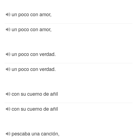
un poco con amor,
un poco con amor,
un poco con verdad.
un poco con verdad.
con su cuerno de añil
con su cuerno de añil
pescaba una canción,