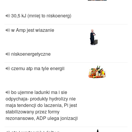
30,5 kJ (mniej to niskoenerg)
w Amp jest wiazanie
niskoenergetyczne
czemu atp ma tyle energii
bo ujemne ladunki ma i sie
odpychaja- produkty hydrolizy nie
maja tendencji do laczenia, Pi jest
stabilizowany przez formy
rezonansowe, ADP ulega jonizacji