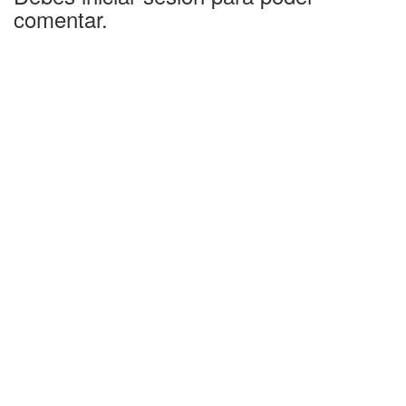
comentar.