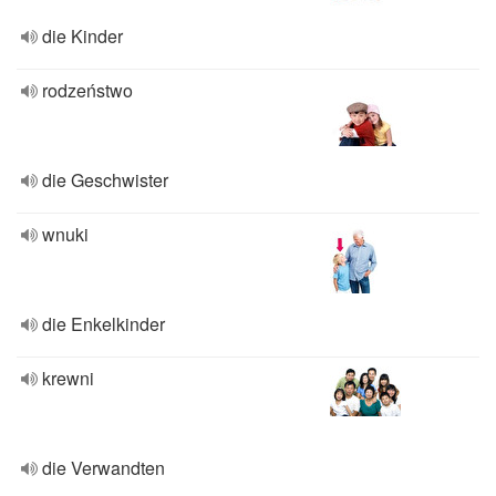
die Kinder
rodzeństwo
die Geschwister
wnuki
die Enkelkinder
krewni
die Verwandten