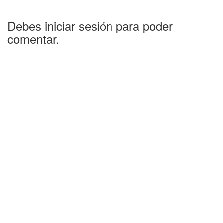
Debes iniciar sesión para poder
comentar.