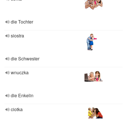
die Tochter
siostra
die Schwester
wnuczka
die Enkelin
ciotka