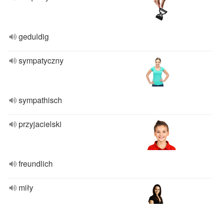
geduldig
sympatyczny
sympathisch
przyjacielski
freundlich
miły