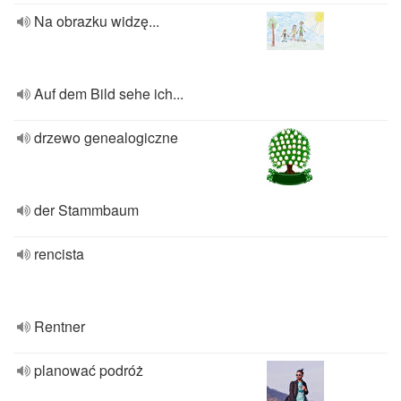
Na obrazku widzę...
Auf dem Bild sehe ich...
drzewo genealogiczne
der Stammbaum
rencista
Rentner
planować podróż