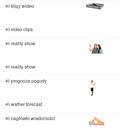
klipy wideo
video clips
reality show
reality show
prognoza pogody
wather forecast
nagłówki wiadomości