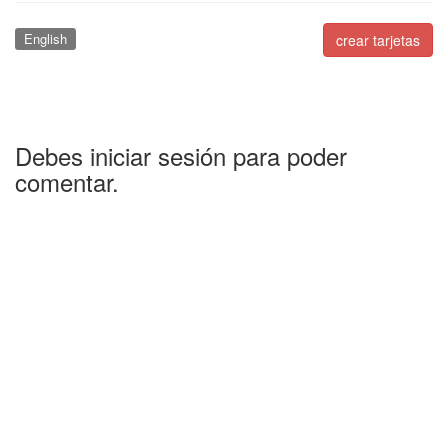
English
crear tarjetas
Debes iniciar sesión para poder
comentar.