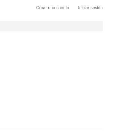
Crear una cuenta
Iniciar sesión