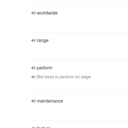
worldwide
range
perform
She loves to perform on stage.
maintenance