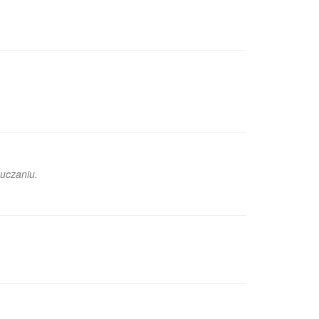
uczaniu.