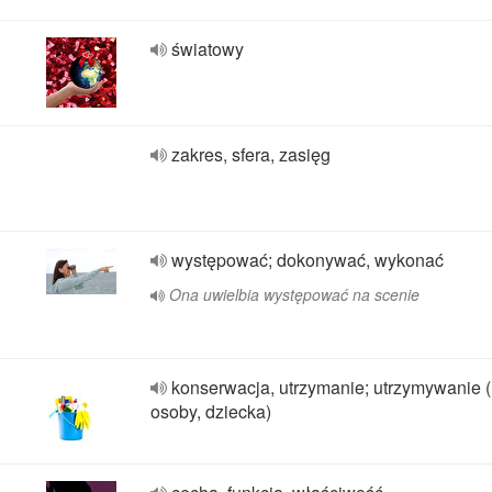
światowy
zakres, sfera, zasięg
występować; dokonywać, wykonać
Ona uwielbia występować na scenie
konserwacja, utrzymanie; utrzymywanie (
osoby, dziecka)