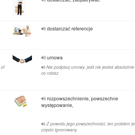
dostarczać referencje
umowa
 of
Nie podpisuj umowy, jeśli nie jesteś absolutnie
co robisz.
rozpowszechnienie, powszechne
występowanie,
Z powodu jego powszechności, ten problem je
często ignorowany.