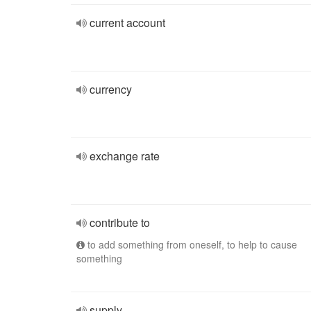
current account
currency
exchange rate
contribute to
to add something from oneself, to help to cause
something
supply