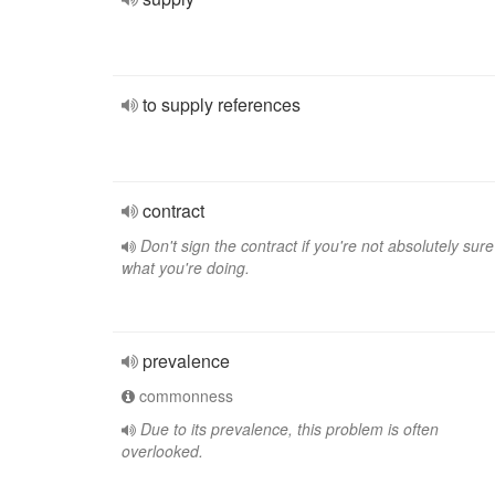
to supply references
contract
Don't sign the contract if you're not absolutely sure
what you're doing.
prevalence
commonness
Due to its prevalence, this problem is often
overlooked.