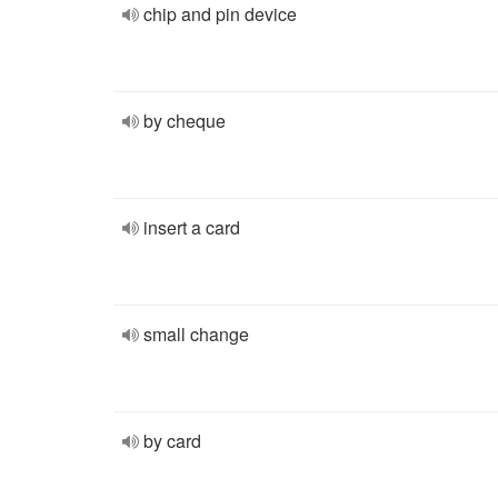
chip and pin device
by cheque
insert a card
small change
by card