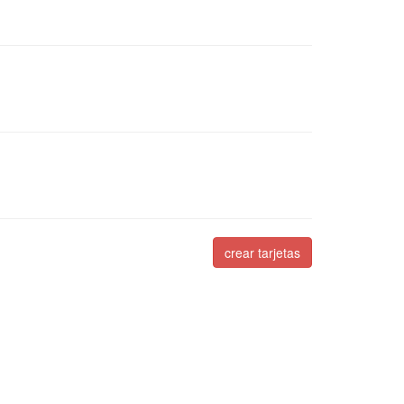
crear tarjetas