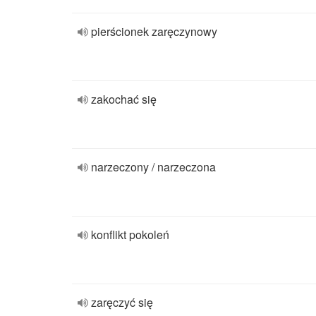
pierścionek zaręczynowy
zakochać się
narzeczony / narzeczona
konflikt pokoleń
zaręczyć się