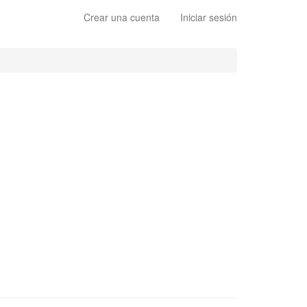
Crear una cuenta
Iniciar sesión