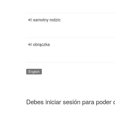
samotny rodzic
obrączka
English
Debes iniciar sesión para poder 