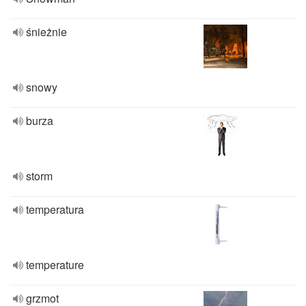
śnieżnie
snowy
burza
storm
temperatura
temperature
grzmot