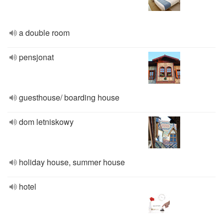
a double room
pensjonat
guesthouse/ boarding house
dom letniskowy
holiday house, summer house
hotel