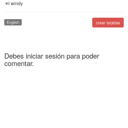
windy
English
crear tarjetas
Debes iniciar sesión para poder
comentar.