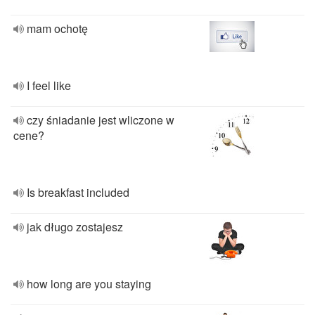
mam ochotę
I feel like
czy śniadanie jest wliczone w
cene?
Is breakfast included
jak długo zostajesz
how long are you staying