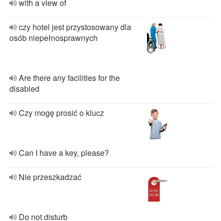
with a view of
czy hotel jest przystosowany dla
osób niepełnosprawnych
Are there any facilities for the
disabled
Czy mogę prosić o klucz
Can I have a key, please?
Nie przeszkadzać
Do not disturb