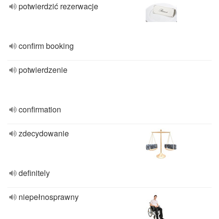
potwierdzić rezerwacje
confirm booking
potwierdzenie
confirmation
zdecydowanie
definitely
niepełnosprawny