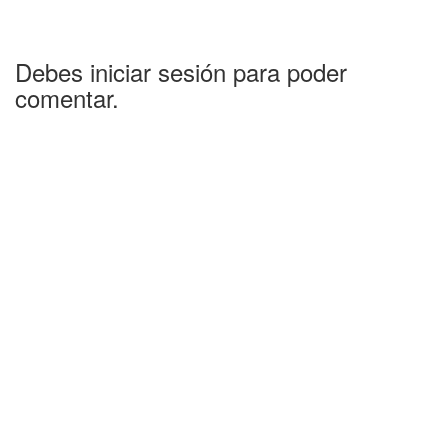
Debes iniciar sesión para poder
comentar.