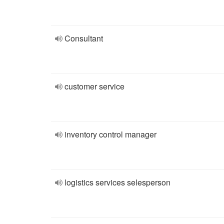
Consultant
customer service
inventory control manager
logistics services selesperson