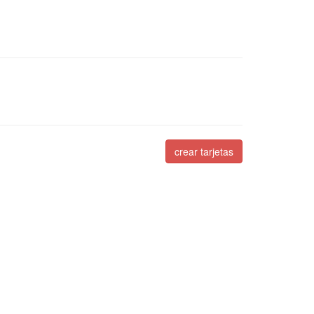
crear tarjetas