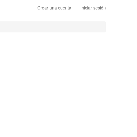
Crear una cuenta
Iniciar sesión