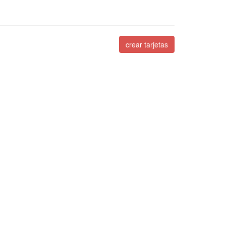
crear tarjetas