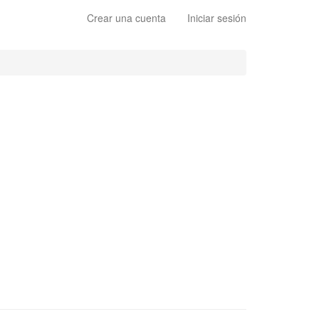
Crear una cuenta
Iniciar sesión