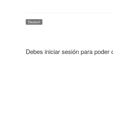
Deutsch
Debes iniciar sesión para poder 