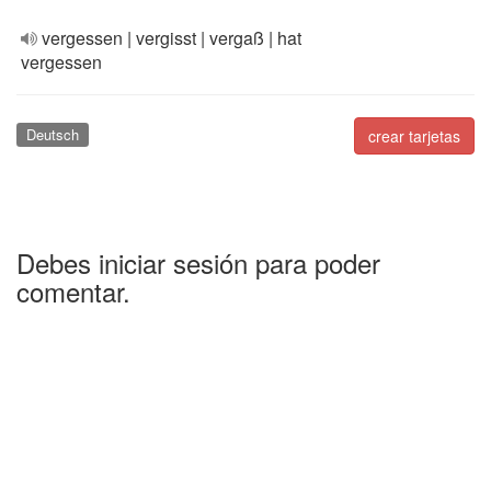
vergessen | vergisst | vergaß | hat
vergessen
Deutsch
crear tarjetas
Debes iniciar sesión para poder
comentar.