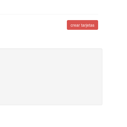
crear tarjetas