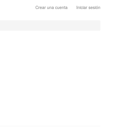
Crear una cuenta
Iniciar sesión