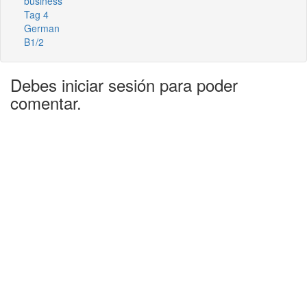
business
Tag 4
German
B1/2
Debes iniciar sesión para poder
comentar.