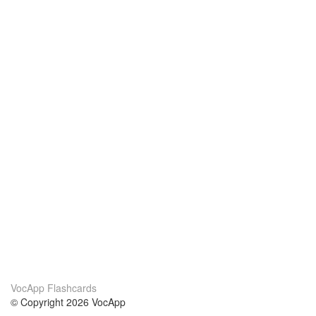
VocApp Flashcards
© Copyright 2026 VocApp