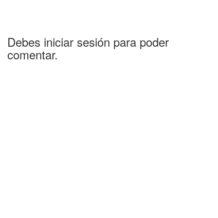
Debes iniciar sesión para poder
comentar.