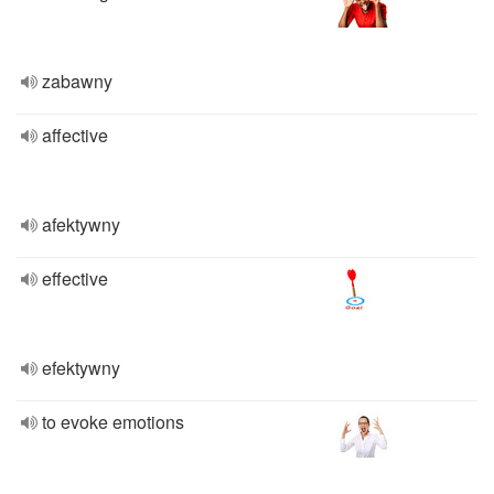
zabawny
affective
afektywny
effective
efektywny
to evoke emotions