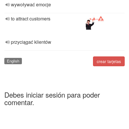
wywoływać emocje
to attract customers
przyciągać klientów
English
crear tarjetas
Debes iniciar sesión para poder
comentar.