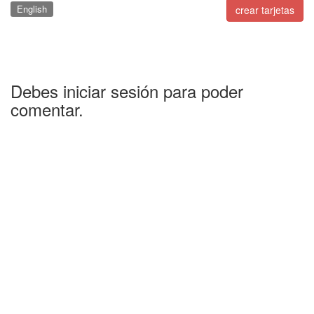
English
crear tarjetas
Debes iniciar sesión para poder
comentar.