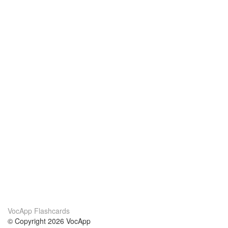
VocApp Flashcards
© Copyright 2026 VocApp