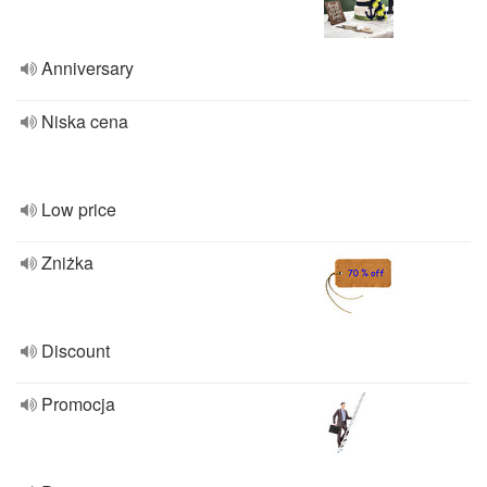
Anniversary
Niska cena
Low price
Zniżka
Discount
Promocja