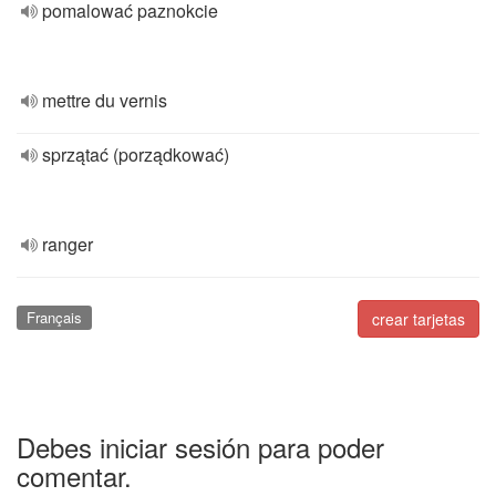
pomalować paznokcie
mettre du vernis
sprzątać (porządkować)
ranger
Français
crear tarjetas
Debes iniciar sesión para poder
comentar.