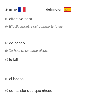
término
definición
effectivement
Effectivement, c'est comme tu le dis.
de hecho
De hecho, es como dices.
le fait
el hecho
demander quelque chose