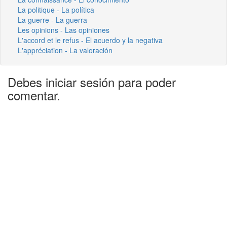
La politique - La política
La guerre - La guerra
Les opinions - Las opiniones
L'accord et le refus - El acuerdo y la negativa
L'appréciation - La valoración
Debes iniciar sesión para poder
comentar.