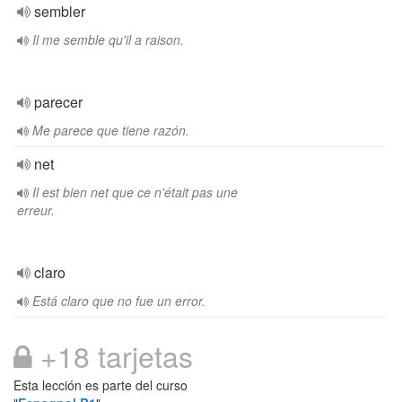
sembler
Il me semble qu'il a raison.
parecer
Me parece que tiene razón.
net
Il est bien net que ce n'était pas une
erreur.
claro
Está claro que no fue un error.
+18 tarjetas
Esta lección es parte del curso