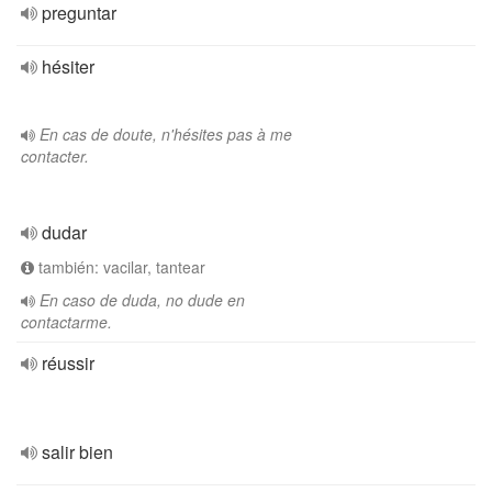
preguntar
hésiter
En cas de doute, n'hésites pas à me
contacter.
dudar
también: vacilar, tantear
En caso de duda, no dude en
contactarme.
réussir
salir bien