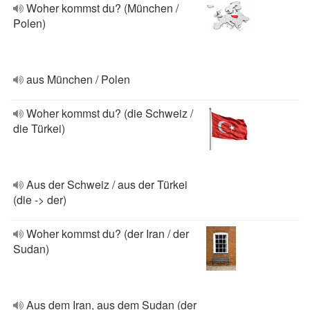
Woher kommst du? (München /
Polen)
aus München / Polen
Woher kommst du? (die Schweiz /
die Türkei)
Aus der Schweiz / aus der Türkei
(die -> der)
Woher kommst du? (der Iran / der
Sudan)
Aus dem Iran, aus dem Sudan (der