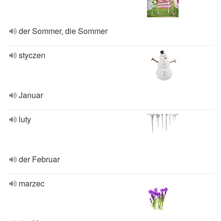
der Sommer, die Sommer
styczen
Januar
luty
der Februar
marzec