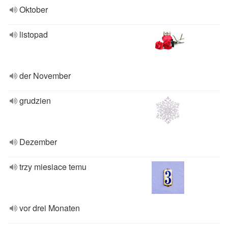
Oktober
listopad
der November
grudzien
Dezember
trzy miesiace temu
vor drei Monaten