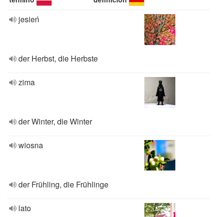
jesień
der Herbst, die Herbste
zima
der Winter, die Winter
wiosna
der Frühling, die Frühlinge
lato