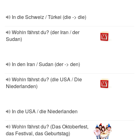
In die Schweiz / Türkei (die -> die)
Wohin fährst du? (der Iran / der
Sudan)
In den Iran / Sudan (der -> den)
Wohin fährst du? (die USA / Die
Niederlanden)
In die USA / die Niederlanden
Wohin fährst du? (Das Oktoberfest,
das Festival, das Geburtstag)