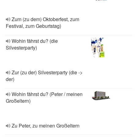
Zum (zu dem) Oktoberfest, zum
Festival, zum Geburtstag)
Wohin fährst du? (die
Silvesterparty)
Zur (zu der) Silvesterparty (die ->
der)
Wohin fährst du? (Peter / meinen
Großeltern)
Zu Peter, zu meinen Großeltern