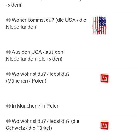
-> dem)
Woher kommst du? (die USA / die
Niederlanden)
Aus den USA / aus den
Niederlanden (die -> den)
Wo wohnst du? / lebst du?
(München / Polen)
In München / In Polen
Wo wohnst du? / lebst du? (die
Schweiz / die Türkei)