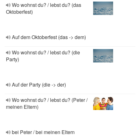
Wo wohnst du? / lebst du? (das
Oktoberfest)
Auf dem Oktoberfest (das -> dem)
Wo wohnst du? / lebst du? (die
Party)
Auf der Party (die -> der)
Wo wohnst du? / lebst du? (Peter /
meinen Eltern)
bei Peter / bei meinen Eltern