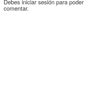
Debes iniciar sesión para poder
comentar.