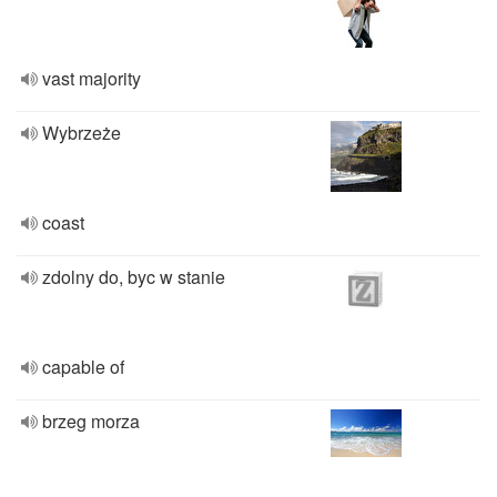
vast majority
Wybrzeże
coast
zdolny do, byc w stanie
capable of
brzeg morza