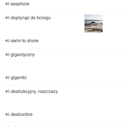
seashore
dopłynąć do brzegu
swim to shore
gigantyczny
gigantic
destrukcyjny, niszczacy
destructive