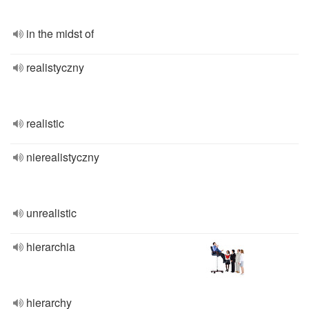
in the midst of
realistyczny
realistic
nierealistyczny
unrealistic
hierarchia
hierarchy