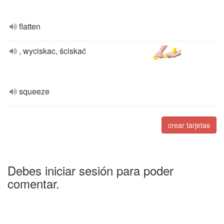
flatten
, wyciskac, ściskać
squeeze
crear tarjetas
Debes iniciar sesión para poder
comentar.