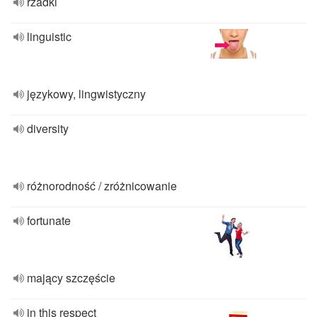
rzadki
linguistic
językowy, lingwistyczny
diversity
różnorodność / zróżnicowanie
fortunate
mający szczęście
in this respect