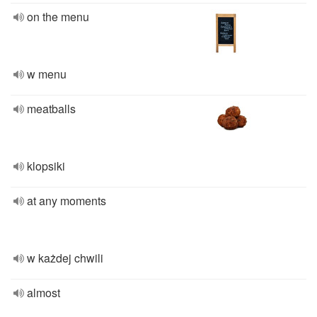
on the menu
w menu
meatballs
klopsiki
at any moments
w każdej chwili
almost