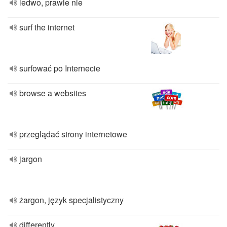
ledwo, prawie nie
surf the internet
surfować po Internecie
browse a websites
przeglądać strony internetowe
jargon
żargon, język specjalistyczny
differently