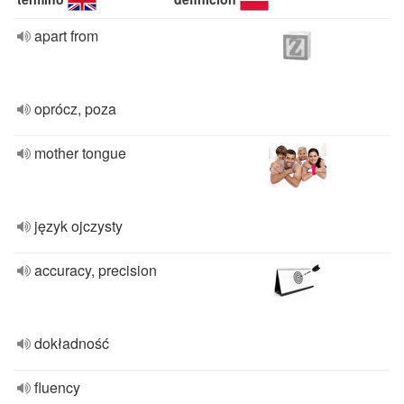
apart from
oprócz, poza
mother tongue
język ojczysty
accuracy, precision
dokładność
fluency