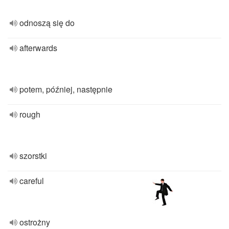
odnoszą się do
afterwards
potem, później, następnie
rough
szorstki
careful
ostrożny