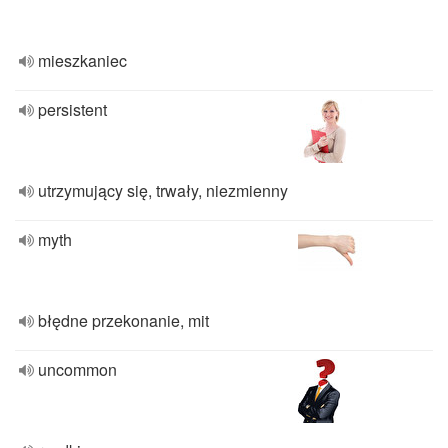
mieszkaniec
persistent
utrzymujący się, trwały, niezmienny
myth
błędne przekonanie, mit
uncommon