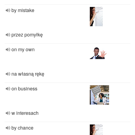
by mistake
przez pomyłkę
on my own
na własną rękę
on business
w interesach
by chance