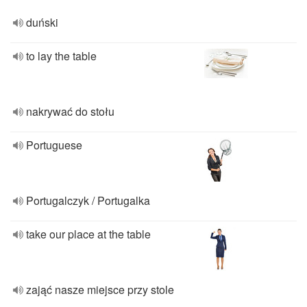
duński
to lay the table
nakrywać do stołu
Portuguese
Portugalczyk / Portugalka
take our place at the table
zająć nasze miejsce przy stole