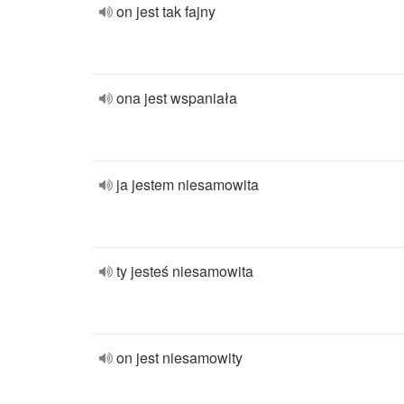
on jest tak fajny
ona jest wspaniała
ja jestem niesamowita
ty jesteś niesamowita
on jest niesamowity