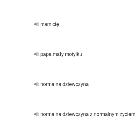
mam cię
papa mały motylku
normalna dziewczyna
normalna dziewczyna z normalnym życiem