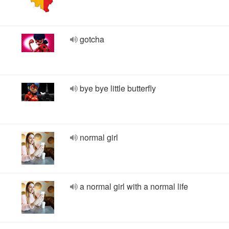
gotcha
bye bye little butterfly
normal girl
a normal girl with a normal life