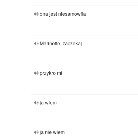
ona jest niesamowita
Marinette, zaczekaj
przykro mi
ja wiem
ja nie wiem