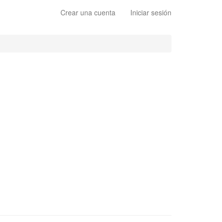
Crear una cuenta
Iniciar sesión