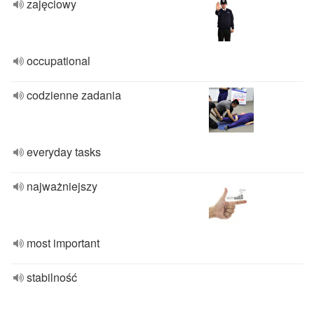
zajęciowy
occupational
codzienne zadania
everyday tasks
najważniejszy
most important
stabilność