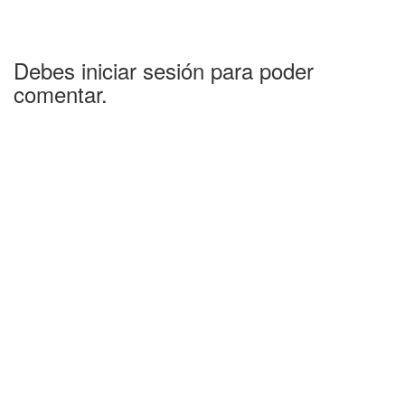
Debes iniciar sesión para poder
comentar.