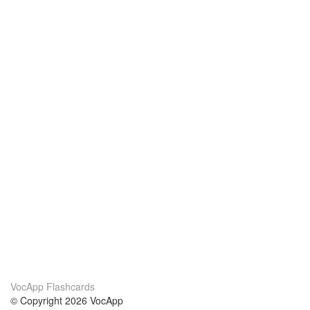
VocApp Flashcards
© Copyright 2026 VocApp