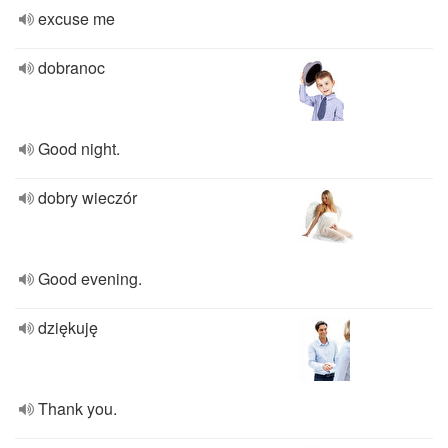
excuse me
dobranoc
Good night.
dobry wieczór
Good evening.
dziękuję
Thank you.