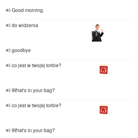
Good morning.
do widzenia
goodbye
co jest w twojej torbie?
What's in your bag?
co jest w twojej torbie?
What's in your bag?