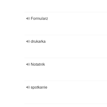
Formularz
drukarka
Notatnik
spotkanie