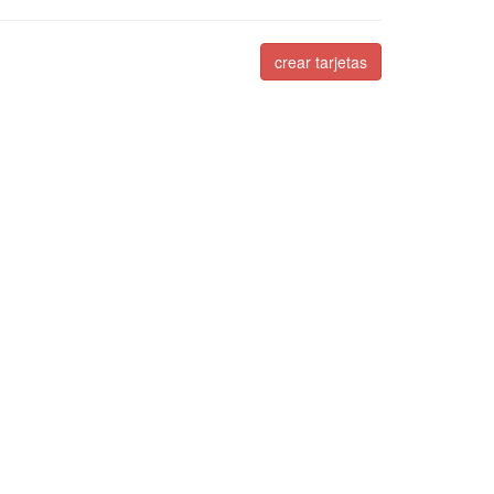
crear tarjetas