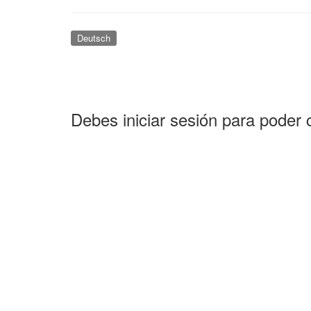
Deutsch
Debes iniciar sesión para poder 