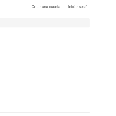
Crear una cuenta
Iniciar sesión