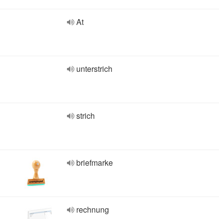
At
unterstrich
strich
briefmarke
rechnung