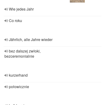
Wie jedes Jahr
Co roku
Jährlich, alle Jahre wieder
bez dalszej zwłoki,
bezceremonialnie
kurzerhand
połowicznie