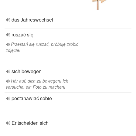
das Jahreswechsel
ruszać się
Przestań się ruszać, próbuję zrobić
zdjęcie!
sich bewegen
Hör auf, dich zu bewegen! Ich
versuche, ein Foto zu machen!
postanawiać sobie
Entscheiden sich