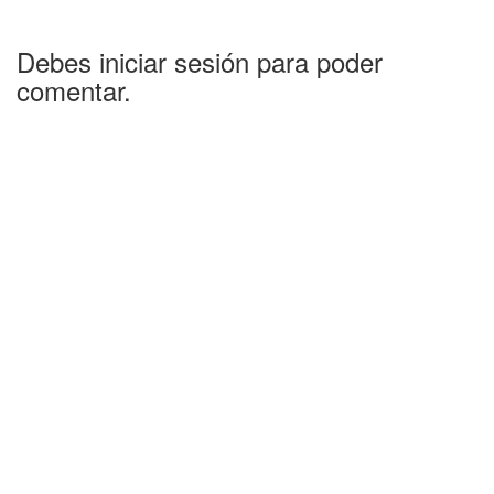
Debes iniciar sesión para poder
comentar.