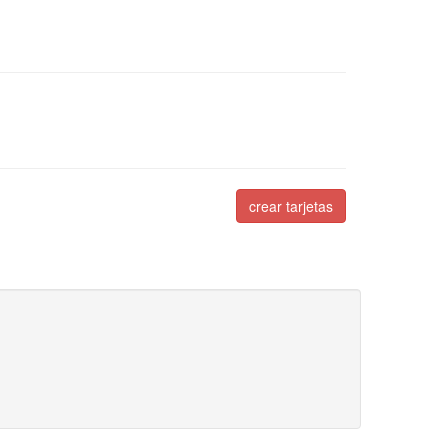
crear tarjetas