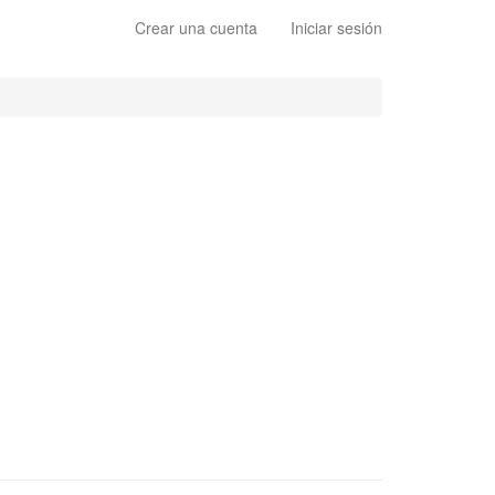
Crear una cuenta
Iniciar sesión