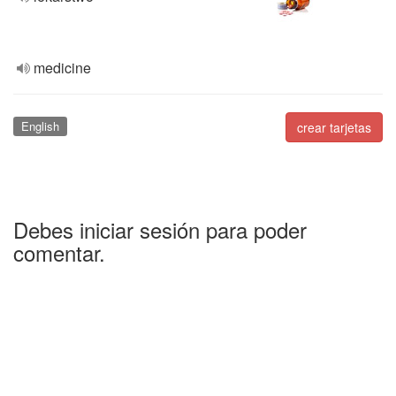
medicine
English
crear tarjetas
Debes iniciar sesión para poder
comentar.