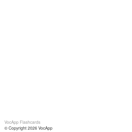
VocApp Flashcards
© Copyright 2026 VocApp