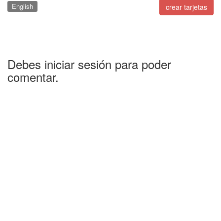
English
crear tarjetas
Debes iniciar sesión para poder
comentar.