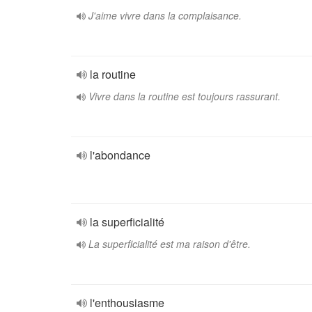
J'aime vivre dans la complaisance.
la routine
Vivre dans la routine est toujours rassurant.
l'abondance
la superficialité
La superficialité est ma raison d'être.
l'enthousiasme