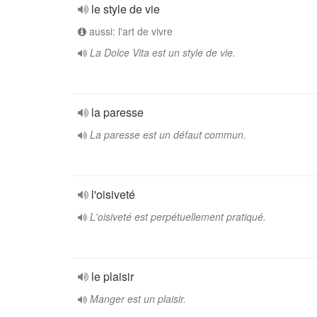
le style de vie
aussi: l'art de vivre
La Dolce Vita est un style de vie.
la paresse
La paresse est un défaut commun.
l'oisiveté
L'oisiveté est perpétuellement pratiqué.
le plaisir
Manger est un plaisir.