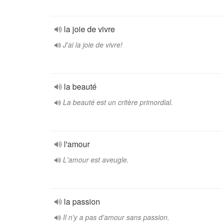
la joie de vivre
J'ai la joie de vivre!
la beauté
La beauté est un critère primordial.
l'amour
L'amour est aveugle.
la passion
Il n'y a pas d'amour sans passion.