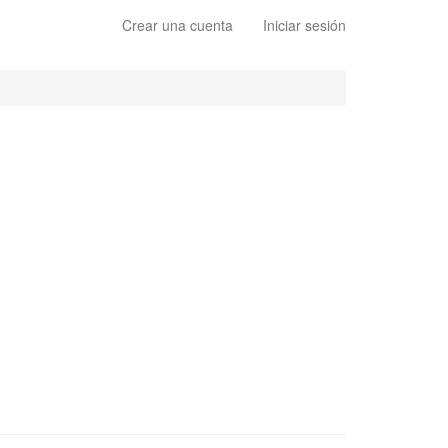
Crear una cuenta
Iniciar sesión