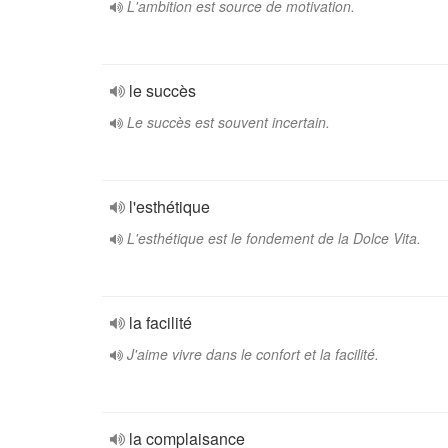
L'ambition est source de motivation.
le succès
Le succès est souvent incertain.
l'esthétique
L'esthétique est le fondement de la Dolce Vita.
la facilité
J'aime vivre dans le confort et la facilité.
la complaisance