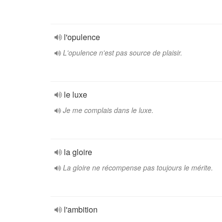
l'opulence
L'opulence n'est pas source de plaisir.
le luxe
Je me complais dans le luxe.
la gloire
La gloire ne récompense pas toujours le mérite.
l'ambition