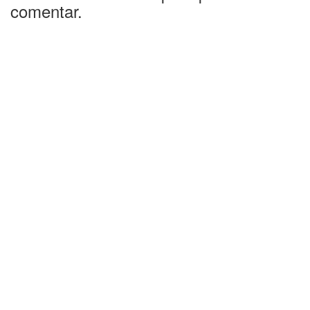
comentar.