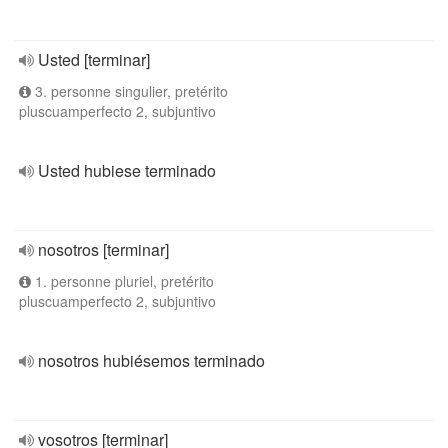
Usted [terminar]
3. personne singulier, pretérito
pluscuamperfecto 2, subjuntivo
Usted hubiese terminado
nosotros [terminar]
1. personne pluriel, pretérito
pluscuamperfecto 2, subjuntivo
nosotros hubiésemos terminado
vosotros [terminar]