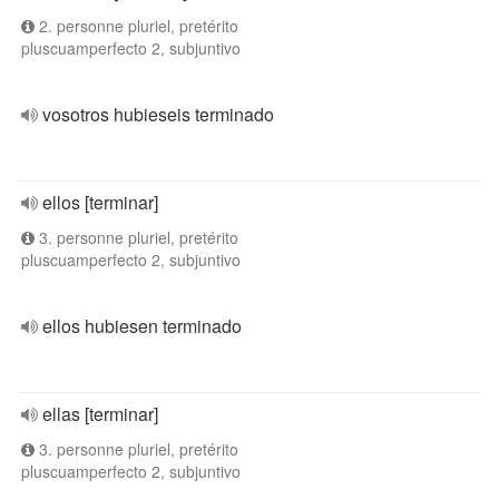
2. personne pluriel, pretérito
pluscuamperfecto 2, subjuntivo
vosotros hubieseis terminado
ellos [terminar]
3. personne pluriel, pretérito
pluscuamperfecto 2, subjuntivo
ellos hubiesen terminado
ellas [terminar]
3. personne pluriel, pretérito
pluscuamperfecto 2, subjuntivo