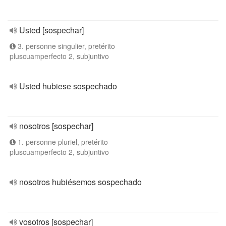
Usted [sospechar]
3. personne singulier, pretérito
pluscuamperfecto 2, subjuntivo
Usted hubiese sospechado
nosotros [sospechar]
1. personne pluriel, pretérito
pluscuamperfecto 2, subjuntivo
nosotros hubiésemos sospechado
vosotros [sospechar]