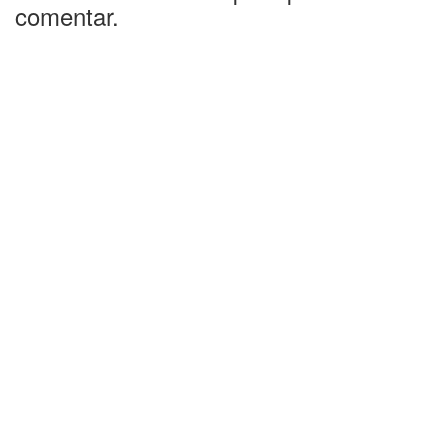
comentar.