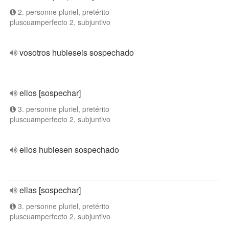
2. personne pluriel, pretérito
pluscuamperfecto 2, subjuntivo
vosotros hubieseis sospechado
ellos [sospechar]
3. personne pluriel, pretérito
pluscuamperfecto 2, subjuntivo
ellos hubiesen sospechado
ellas [sospechar]
3. personne pluriel, pretérito
pluscuamperfecto 2, subjuntivo