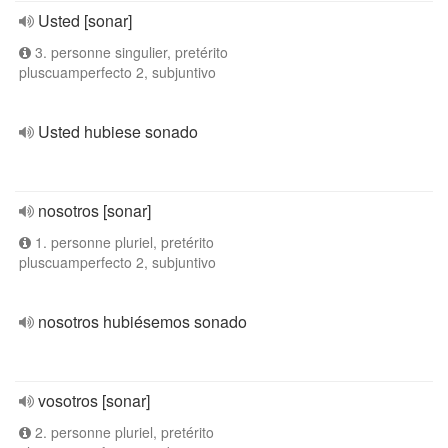
Usted [sonar]
3. personne singulier, pretérito
pluscuamperfecto 2, subjuntivo
Usted hubiese sonado
nosotros [sonar]
1. personne pluriel, pretérito
pluscuamperfecto 2, subjuntivo
nosotros hubiésemos sonado
vosotros [sonar]
2. personne pluriel, pretérito