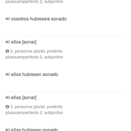
pluscuamperfecto 2, subjuntivo
vosotros hubieseis sonado
ellos [sonar]
3. personne pluriel, pretérito
pluscuamperfecto 2, subjuntivo
ellos hubiesen sonado
ellas [sonar]
3. personne pluriel, pretérito
pluscuamperfecto 2, subjuntivo
ellas hubiesen sonado