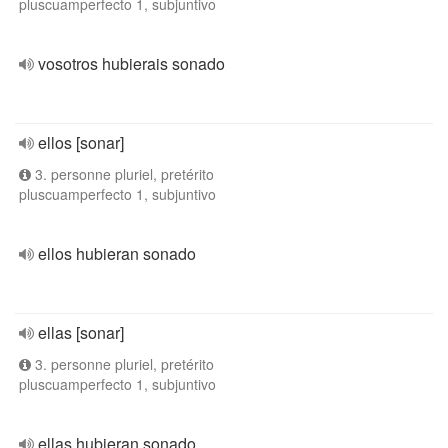
pluscuamperfecto 1, subjuntivo
vosotros hubierais sonado
ellos [sonar]
3. personne pluriel, pretérito
pluscuamperfecto 1, subjuntivo
ellos hubieran sonado
ellas [sonar]
3. personne pluriel, pretérito
pluscuamperfecto 1, subjuntivo
ellas hubieran sonado